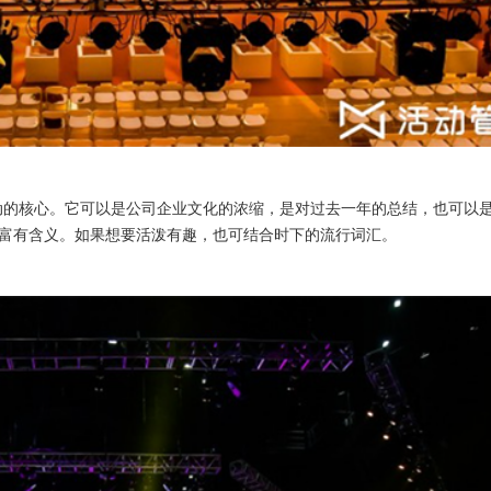
动的核心。它可以是公司企业文化的浓缩，是对过去一年的总结，也可以
富有含义。如果想要活泼有趣，也可结合时下的流行词汇。