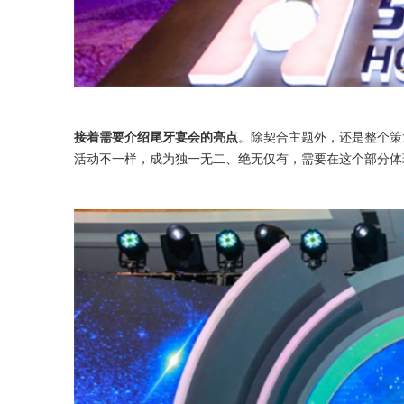
接着需要介绍尾牙宴会的亮点
。除契合主题外，还是整个策
活动不一样，成为独一无二、绝无仅有，需要在这个部分体