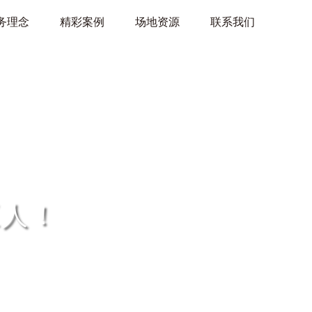
务理念
精彩案例
场地资源
联系我们
巨人！