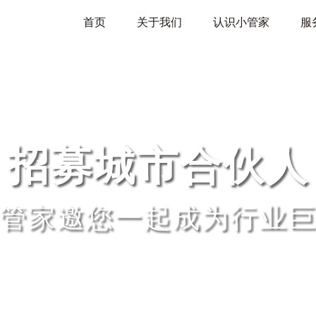
首页
关于我们
认识小管家
服
招募城市合伙人
管家邀您一起成为行业