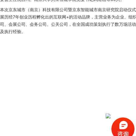
本次
京东城市（南京）科技有限公司暨京东智能城市南京研究院启动仪式
展历经
7
年创业历程孵化出的互联网
+
的活动品牌，主营业务为企业、组
司、会展公司、会务公司、公关公司，在全国成功策划执行了数万场活动
及执行经验。