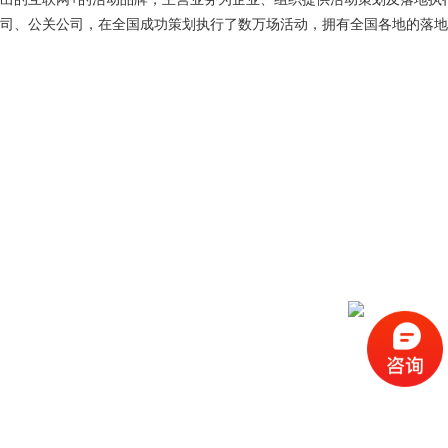
司、公关公司，在全国成功策划执行了数万场活动，拥有全国各地的落地