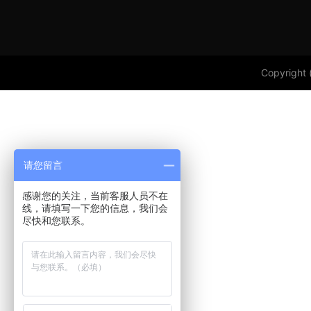
Copyright 
请您留言
感谢您的关注，当前客服人员不在
线，请填写一下您的信息，我们会
尽快和您联系。