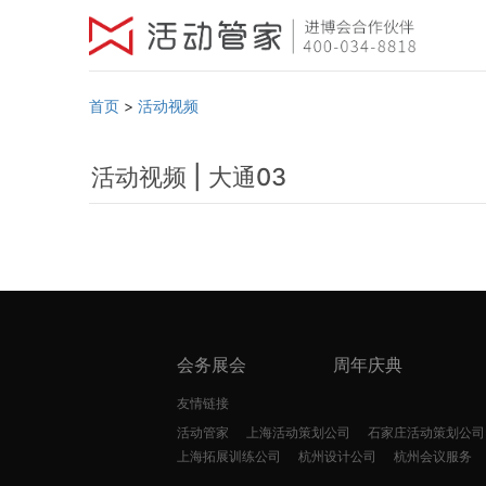
首页
>
活动视频
活动视频 | 大通03
会务展会
周年庆典
友情链接
活动管家
上海活动策划公司
石家庄活动策划公司
上海拓展训练公司
杭州设计公司
杭州会议服务