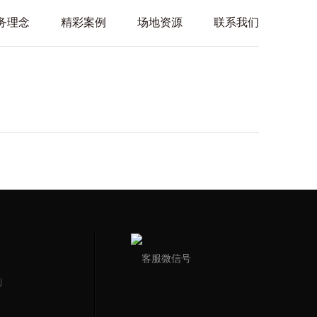
务理念
精彩案例
场地资源
联系我们
客服微信号
制