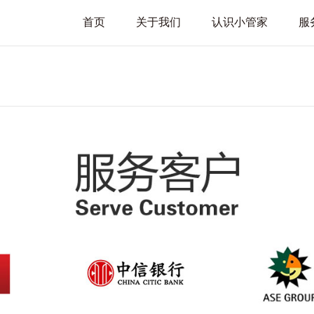
首页
关于我们
认识小管家
服