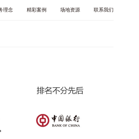
务理念
精彩案例
场地资源
联系我们