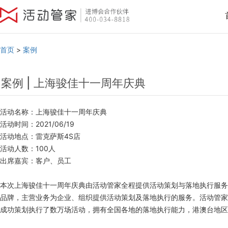
首页
>
案例
案例 | 上海骏佳十一周年庆典
活动名称：上海骏佳十一周年庆典
活动时间：2021/06/19
活动地点：雷克萨斯4S店
活动人数：100人
出席嘉宾：客户、员工
本次上海骏佳十一周年庆典由活动管家全程提供活动策划与落地执行服务
品牌，主营业务为企业、组织提供活动策划及落地执行的服务。活动管家
成功策划执行了数万场活动，拥有全国各地的落地执行能力，港澳台地区