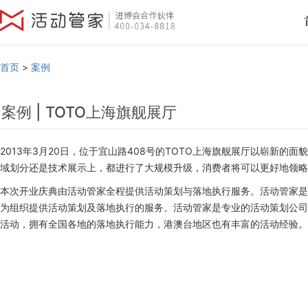
首页
>
案例
案例 | TOTO上海旗舰展厅
2013年3月20日，位于宜山路408号的TOTO上海旗舰展厅以崭新的
域划分还是技术展示上，都进行了大规模升级，消费者将可以更好地领略
本次开业庆典由活动管家全程提供活动策划与落地执行服务。活动管家是
为组织提供活动策划及落地执行的服务。活动管家是专业的活动策划公司
活动，拥有全国各地的落地执行能力，港澳台地区也有丰富的活动经验。