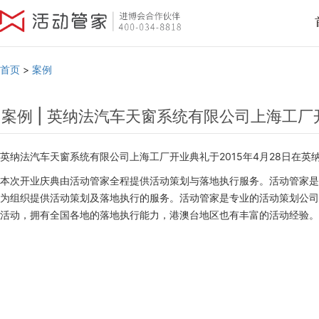
首页
>
案例
案例 | 英纳法汽车天窗系统有限公司上海工厂
英纳法汽车天窗系统有限公司上海工厂开业典礼于2015年4月28日在英
本次开业庆典由活动管家全程提供活动策划与落地执行服务。活动管家是
为组织提供活动策划及落地执行的服务。活动管家是专业的活动策划公司
活动，拥有全国各地的落地执行能力，港澳台地区也有丰富的活动经验。