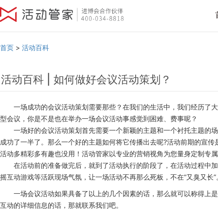
首页
>
活动百科
活动百科 | 如何做好会议活动策划？
一场成功的会议活动策划需要那些？在我们的生活中，我们经历了大
型会议，你是不是也在举办一场会议活动事感觉到困难、费事呢？
一场好的会议活动策划首先需要一个新颖的主题和一个衬托主题的场
成功了一半了。那么一个好的主题如何将它传播出去呢?活动前期的宣传
活动多精彩多有趣也没用！活动管家以专业的营销视角为您量身定制专属
在活动前的准备做完后，就到了活动执行的阶段了，在活动过程中加
摇互动游戏等活跃现场气氛，让一场活动不再那么死板，不在“又臭又长”
一场会议活动如果具备了以上的几个因素的话，那么就可以称得上是
互动的详细信息的话，那就联系我们吧。