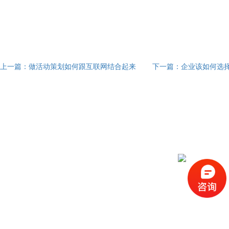
上一篇：做活动策划如何跟互联网结合起来
下一篇：企业该如何选