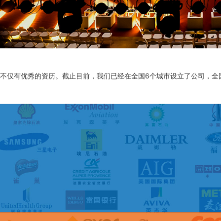
不仅有优秀的资历。截止目前，我们已经在全国6个城市设立了公司，全