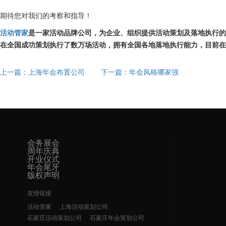
期待您对我们的考察和指导！
活动管家
是一家活动品牌公司，为企业、组织提供活动策划及落地执行的
在全国成功策划执行了数万场活动，拥有全国各地落地执行能力，目前在
上一篇：上海年会布置公司
下一篇：年会风格哪家强
会务展会
周年庆典
开业仪式
年会尾牙
版权声明
友情链接
活动管家
上海活动策划公司
石家庄活动策划公司
石家庄年会策划公司