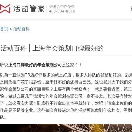
首页
>
活动百科
活动百科 | 上海年会策划口碑最好的
听说
上海口碑最好的年会策划公司
是这家？！
以前一直认为TB店好评很多的就是好店，很多人排队的就是顶好的。后
是因为推广花了很多钱，至于好不好的还得自己品。这也就加大了我们分
家年会策划公司的真面目呢？主要有两个考察点：一就是要看资历，第二
验，做过几百几千场活动的年会策划布置公司一定不会差。其次要有针对
了，怎么看实力呢？到底行不行拿出真本事就好了，对吧！请拿出你们的
作品是不是够专业。这些都会直接决定你的活动可以做到什么档次。看到
队。